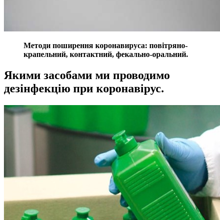
Методи поширення коронавируса: повітряно-
крапельний, контактний, фекально-оральний.
Якими засобами ми проводимо
дезінфекцію при коронавірус.