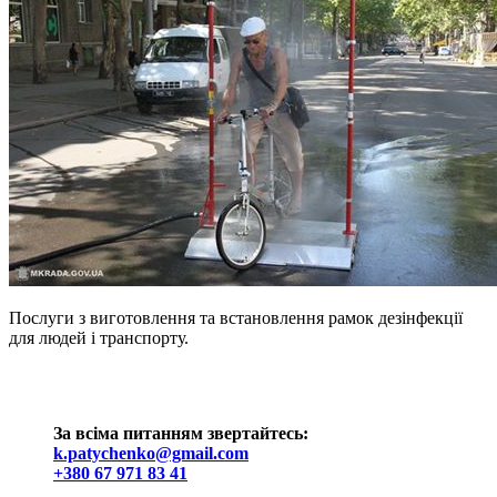
Послуги з виготовлення та встановлення рамок дезінфекції
для людей і транспорту.
За всіма питанням звертайтесь:
k.patychenko@gmail.com
+380 67 971 83 41